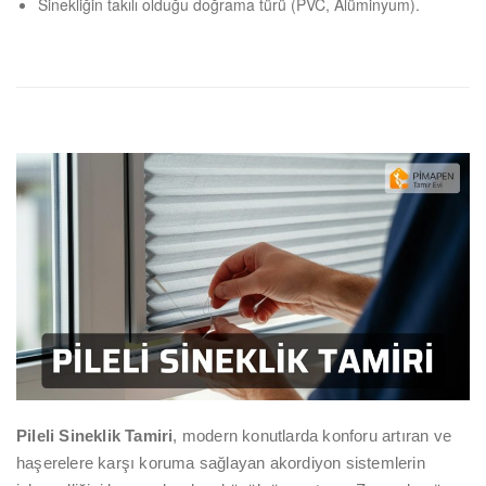
Sinekliğin takılı olduğu doğrama türü (PVC, Alüminyum).
Pileli Sineklik Tamiri
, modern konutlarda konforu artıran ve
haşerelere karşı koruma sağlayan akordiyon sistemlerin