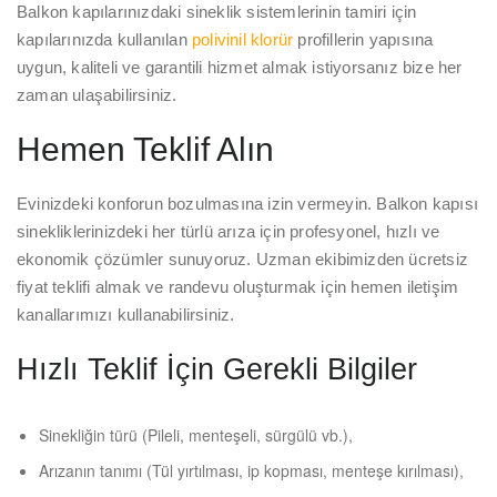
Balkon kapılarınızdaki sineklik sistemlerinin tamiri için
kapılarınızda kullanılan
polivinil klorür
profillerin yapısına
uygun, kaliteli ve garantili hizmet almak istiyorsanız bize her
zaman ulaşabilirsiniz.
Hemen Teklif Alın
Evinizdeki konforun bozulmasına izin vermeyin. Balkon kapısı
sinekliklerinizdeki her türlü arıza için profesyonel, hızlı ve
ekonomik çözümler sunuyoruz. Uzman ekibimizden ücretsiz
fiyat teklifi almak ve randevu oluşturmak için hemen iletişim
kanallarımızı kullanabilirsiniz.
Hızlı Teklif İçin Gerekli Bilgiler
Sinekliğin türü (Pileli, menteşeli, sürgülü vb.),
Arızanın tanımı (Tül yırtılması, ip kopması, menteşe kırılması),