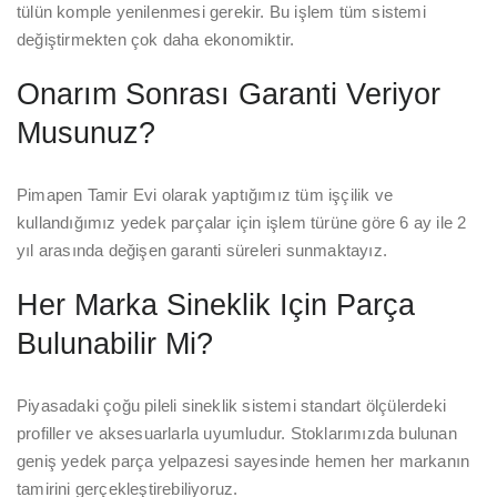
tülün komple yenilenmesi gerekir. Bu işlem tüm sistemi
değiştirmekten çok daha ekonomiktir.
Onarım Sonrası Garanti Veriyor
Musunuz?
Pimapen Tamir Evi olarak yaptığımız tüm işçilik ve
kullandığımız yedek parçalar için işlem türüne göre 6 ay ile 2
yıl arasında değişen garanti süreleri sunmaktayız.
Her Marka Sineklik Için Parça
Bulunabilir Mi?
Piyasadaki çoğu pileli sineklik sistemi standart ölçülerdeki
profiller ve aksesuarlarla uyumludur. Stoklarımızda bulunan
geniş yedek parça yelpazesi sayesinde hemen her markanın
tamirini gerçekleştirebiliyoruz.