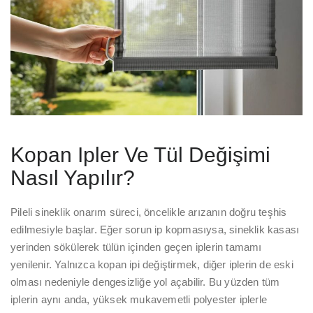
Kopan Ipler Ve Tül Değişimi
Nasıl Yapılır?
Pileli sineklik onarım süreci, öncelikle arızanın doğru teşhis
edilmesiyle başlar. Eğer sorun ip kopmasıysa, sineklik kasası
yerinden sökülerek tülün içinden geçen iplerin tamamı
yenilenir. Yalnızca kopan ipi değiştirmek, diğer iplerin de eski
olması nedeniyle dengesizliğe yol açabilir. Bu yüzden tüm
iplerin aynı anda, yüksek mukavemetli polyester iplerle