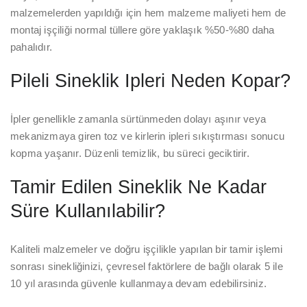
malzemelerden yapıldığı için hem malzeme maliyeti hem de
montaj işçiliği normal tüllere göre yaklaşık %50-%80 daha
pahalıdır.
Pileli Sineklik Ipleri Neden Kopar?
İpler genellikle zamanla sürtünmeden dolayı aşınır veya
mekanizmaya giren toz ve kirlerin ipleri sıkıştırması sonucu
kopma yaşanır. Düzenli temizlik, bu süreci geciktirir.
Tamir Edilen Sineklik Ne Kadar
Süre Kullanılabilir?
Kaliteli malzemeler ve doğru işçilikle yapılan bir tamir işlemi
sonrası sinekliğinizi, çevresel faktörlere de bağlı olarak 5 ile
10 yıl arasında güvenle kullanmaya devam edebilirsiniz.