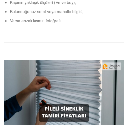
Kapının yaklaşık ölçüleri (En ve boy),
Bulunduğunuz semt veya mahalle bilgisi,
Varsa arızalı kısmın fotoğrafı.