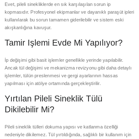
Evet, pileli sinekliklerde en sık karşılaşılan sorun ip
kopmasıdır. Profesyonel ekipmanlar ve dayanıklı paraşüt ipleri
kullanılarak bu sorun tamamen giderilebilir ve sistem eski
akışkanlığına kavuşur.
Tamir Işlemi Evde Mi Yapılıyor?
İp değişimi gibi basit işlemler genellikle yerinde yapılabilir.
Ancak tül değişimi ve mekanizma revizyonu gibi daha detaylı
işlemler, tülün preslenmesi ve gergi ayarlarının hassas
yapılması için atölye ortamında gerçekleştirilir.
Yırtılan Pileli Sineklik Tülü
Dikilebilir Mi?
Pileli sineklik tülleri dokuma yapısı ve katlanma özelliği
nedeniyle dikilemez. Tül yırtıldığında, sağlıklı bir kullanım için