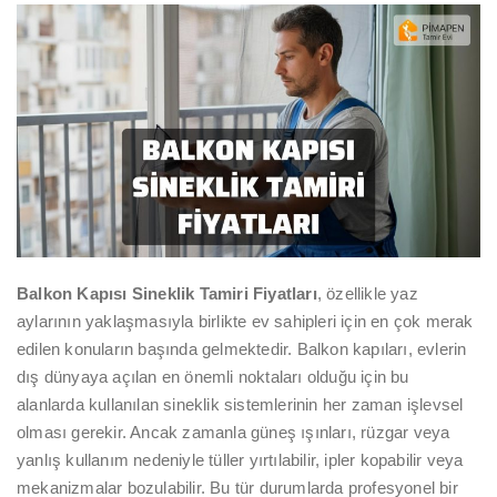
Balkon Kapısı Sineklik Tamiri Fiyatları
, özellikle yaz
aylarının yaklaşmasıyla birlikte ev sahipleri için en çok merak
edilen konuların başında gelmektedir. Balkon kapıları, evlerin
dış dünyaya açılan en önemli noktaları olduğu için bu
alanlarda kullanılan sineklik sistemlerinin her zaman işlevsel
olması gerekir. Ancak zamanla güneş ışınları, rüzgar veya
yanlış kullanım nedeniyle tüller yırtılabilir, ipler kopabilir veya
mekanizmalar bozulabilir. Bu tür durumlarda profesyonel bir